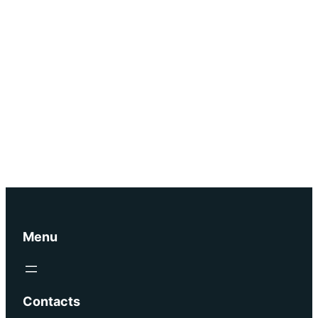
Menu
Contacts