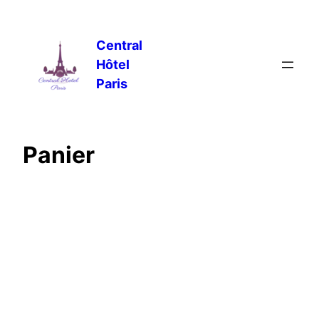
Central
Hôtel
Paris
Panier