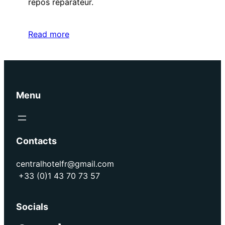
repos réparateur.
Read more
Menu
Contacts
centralhotelfr@gmail.com
+33 (0)1 43 70 73 57
Socials