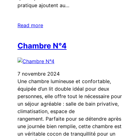
pratique ajoutent au…
Read more
Chambre N°4
7 novembre 2024
Une chambre lumineuse et confortable,
équipée d’un lit double idéal pour deux
personnes, elle offre tout le nécessaire pour
un séjour agréable : salle de bain privative,
climatisation, espace de
rangement. Parfaite pour se détendre après
une journée bien remplie, cette chambre est
un véritable cocon de tranquillité pour un