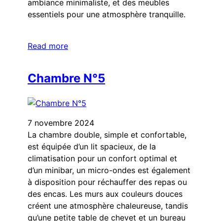
ambiance minimaliste, et des meubles
essentiels pour une atmosphère tranquille.
Read more
Chambre N°5
7 novembre 2024
La chambre double, simple et confortable,
est équipée d’un lit spacieux, de la
climatisation pour un confort optimal et
d’un minibar, un micro-ondes est également
à disposition pour réchauffer des repas ou
des encas. Les murs aux couleurs douces
créent une atmosphère chaleureuse, tandis
qu’une petite table de chevet et un bureau