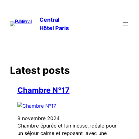
Central
Hôtel Paris
Latest posts
Chambre N°17
8 novembre 2024
Chambre épurée et lumineuse, idéale pour
un séjour calme et reposant .avec une