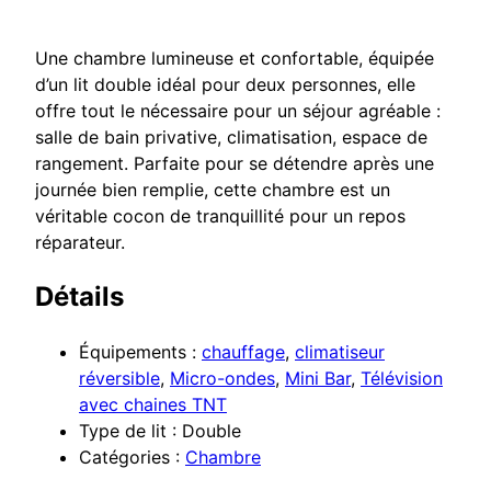
Une chambre lumineuse et confortable, équipée
d’un lit double idéal pour deux personnes, elle
offre tout le nécessaire pour un séjour agréable :
salle de bain privative, climatisation, espace de
rangement. Parfaite pour se détendre après une
journée bien remplie, cette chambre est un
véritable cocon de tranquillité pour un repos
réparateur.
Détails
Équipements :
chauffage
,
climatiseur
réversible
,
Micro-ondes
,
Mini Bar
,
Télévision
avec chaines TNT
Type de lit :
Double
Catégories :
Chambre